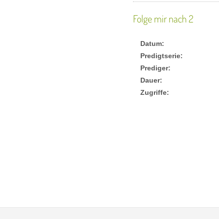
Folge mir nach 2
Datum:
Predigtserie:
Prediger:
Dauer:
Zugriffe: