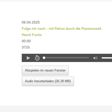
06.04.2025
Folge mir nach - mit Petrus durch die Passionszeit
Hanni Fuchs
00:00
3725