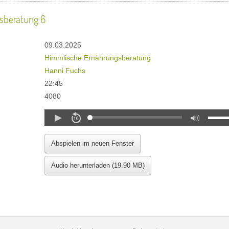
sberatung 6
09.03.2025
Himmlische Ernährungsberatung
Hanni Fuchs
22:45
4080